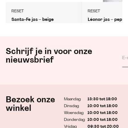
RESET
RESET
Santa-Fe jas – beige
Léonor jas – pepp
Schrijf je in voor onze
nieuwsbrief
Bezoek onze
Maandag
13:30 tot 18:00
Dinsdag
10:00 tot 18:00
winkel
Woensdag
10:00 tot 18:00
Donderdag
10:00 tot 18:00
Vrijdag
09:30 tot 20:00