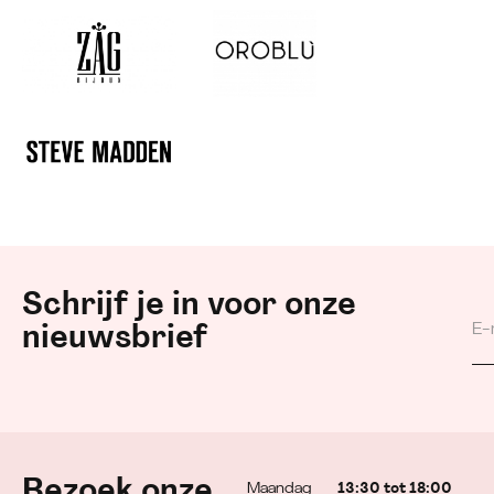
Schrijf je in voor onze
nieuwsbrief
Bezoek onze
Maandag
13:30 tot 18:00