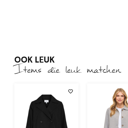
OOK LEUK
Items die leuk matchen