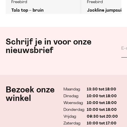
Freebird
Freebird
Tala top – bruin
Jackline jumpsuit 
Schrijf je in voor onze
nieuwsbrief
Bezoek onze
Maandag
13:30 tot 18:00
Dinsdag
10:00 tot 18:00
winkel
Woensdag
10:00 tot 18:00
Donderdag
10:00 tot 18:00
Vrijdag
09:30 tot 20:00
Zaterdag
10:00 tot 17:00