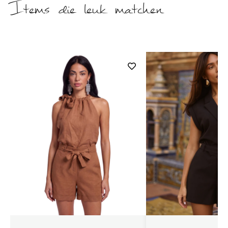
Items die leuk matchen