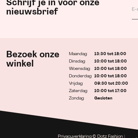
Schrijf je in voor onze
nieuwsbrief
Bezoek onze
Maandag
13:30 tot 18:00
Dinsdag
10:00 tot 18:00
winkel
Woensdag
10:00 tot 18:00
Donderdag
10:00 tot 18:00
Vrijdag
09:30 tot 20:00
Zaterdag
10:00 tot 17:00
Zondag
Gesloten
Privacyverklaring
© Dotz Fashion |