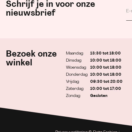
Schrijf je in voor onze
nieuwsbrief
Bezoek onze
Maandag
13:30 tot 18:00
Dinsdag
10:00 tot 18:00
winkel
Woensdag
10:00 tot 18:00
Donderdag
10:00 tot 18:00
Vrijdag
09:30 tot 20:00
Zaterdag
10:00 tot 17:00
Zondag
Gesloten