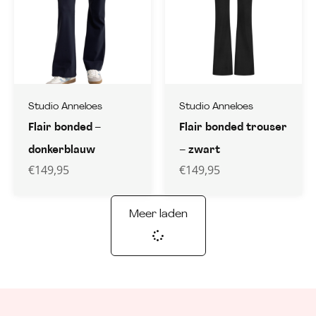
Studio Anneloes
Studio Anneloes
Flair bonded –
Flair bonded trouser
donkerblauw
– zwart
€
149,95
€
149,95
Meer laden