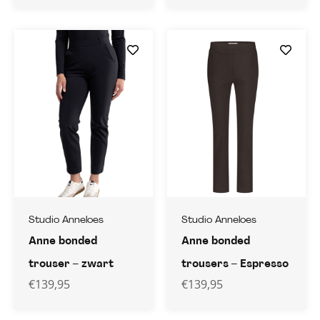
Studio Anneloes
Studio Anneloes
Anne bonded
Anne bonded
trouser – zwart
trousers – Espresso
€
139,95
€
139,95