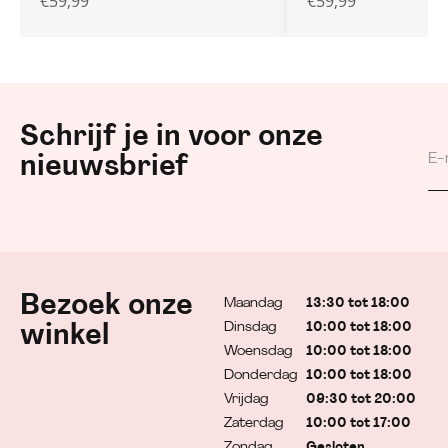
€
59,99
€
59,99
Schrijf je in voor onze
nieuwsbrief
Bezoek onze
Maandag
13:30 tot 18:00
Dinsdag
10:00 tot 18:00
winkel
Woensdag
10:00 tot 18:00
Donderdag
10:00 tot 18:00
Vrijdag
09:30 tot 20:00
Zaterdag
10:00 tot 17:00
Zondag
Gesloten