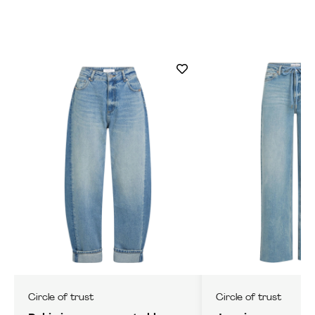
Circle of trust
Circle of trust