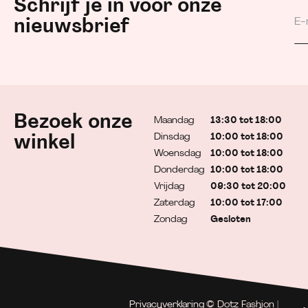
Schrijf je in voor onze
nieuwsbrief
Bezoek onze
Maandag
13:30 tot 18:00
Dinsdag
10:00 tot 18:00
winkel
Woensdag
10:00 tot 18:00
Donderdag
10:00 tot 18:00
Vrijdag
09:30 tot 20:00
Zaterdag
10:00 tot 17:00
Zondag
Gesloten
Privacyverklaring
© Dotz Fashion |