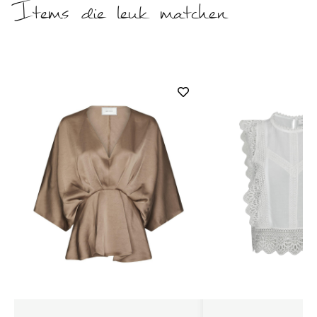
Items die leuk matchen