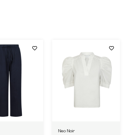
Neo Noir