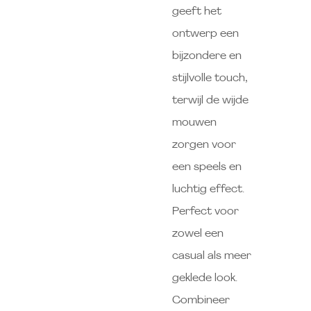
geeft het
ontwerp een
bijzondere en
stijlvolle touch,
terwijl de wijde
mouwen
zorgen voor
een speels en
luchtig effect.
Perfect voor
zowel een
casual als meer
geklede look.
Combineer