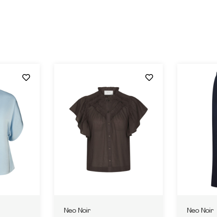
Neo Noir
Neo Noir