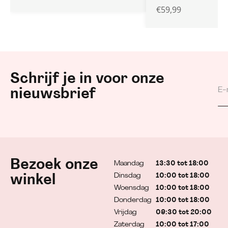
€
59,99
Schrijf je in voor onze
nieuwsbrief
Bezoek onze
Maandag
13:30 tot 18:00
Dinsdag
10:00 tot 18:00
winkel
Woensdag
10:00 tot 18:00
Donderdag
10:00 tot 18:00
Vrijdag
09:30 tot 20:00
Zaterdag
10:00 tot 17:00