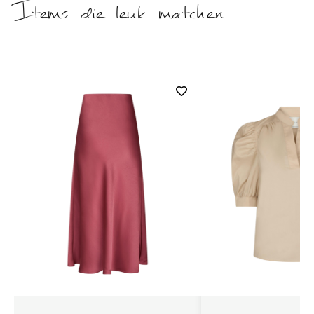
Items die leuk matchen