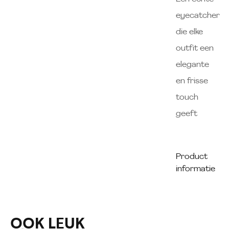
eyecatcher
die elke
outfit een
elegante
en frisse
touch
geeft
Product
informatie
OOK LEUK