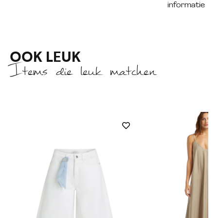
informatie
OOK LEUK
Items die leuk matchen