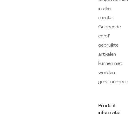
in elke
ruimte.
Geopende
en/of
gebruikte
artikelen
kunnen niet
worden
geretourneer
Product
informatie