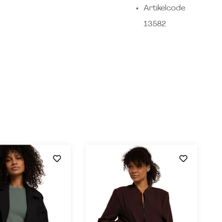
Artikelcode
13582