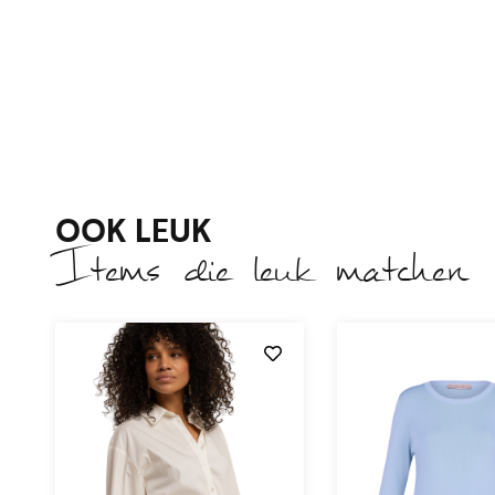
OOK LEUK
Items die leuk matchen