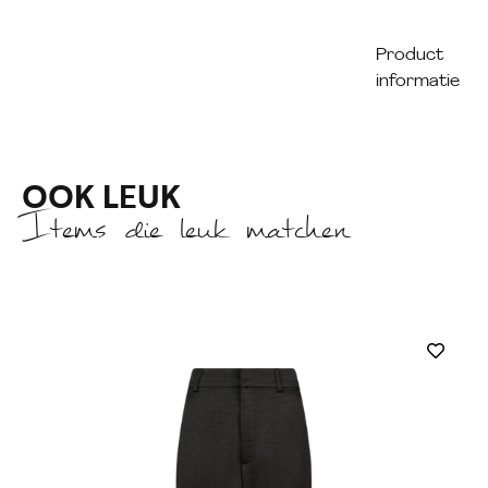
Product
informatie
OOK LEUK
Items die leuk matchen