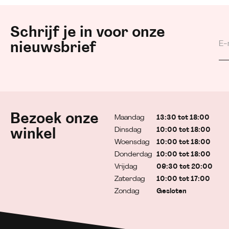
Schrijf je in voor onze
nieuwsbrief
Bezoek onze
Maandag
13:30 tot 18:00
Dinsdag
10:00 tot 18:00
winkel
Woensdag
10:00 tot 18:00
Donderdag
10:00 tot 18:00
Vrijdag
09:30 tot 20:00
Zaterdag
10:00 tot 17:00
Zondag
Gesloten