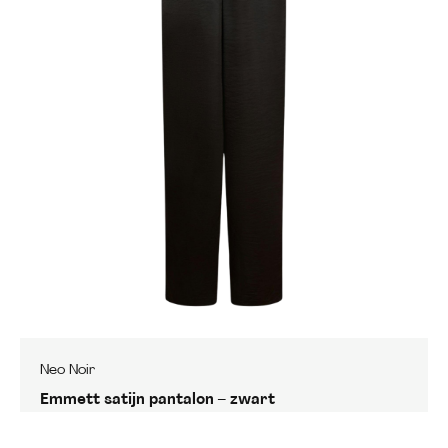
Neo Noir
Emmett satijn pantalon – zwart