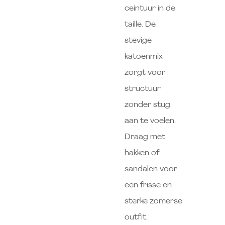
ceintuur in de
taille. De
stevige
katoenmix
zorgt voor
structuur
zonder stug
aan te voelen.
Draag met
hakken of
sandalen voor
een frisse en
sterke zomerse
outfit.