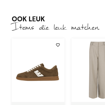
OOK LEUK
Items die leuk matchen