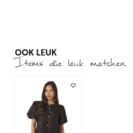
OOK LEUK
Items die leuk matchen