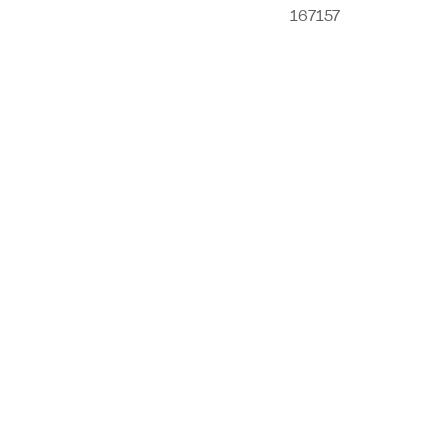
167157