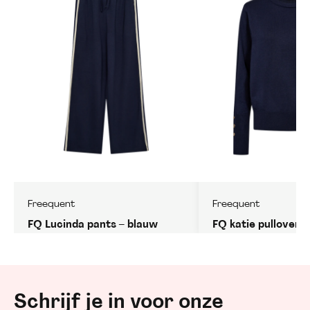
Freequent
Freequent
FQ Lucinda pants – blauw
FQ katie pullover 
Schrijf je in voor onze