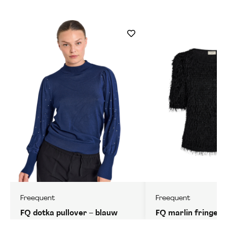
Freequent
Freequent
FQ dotka pullover – blauw
FQ marlin fringe t