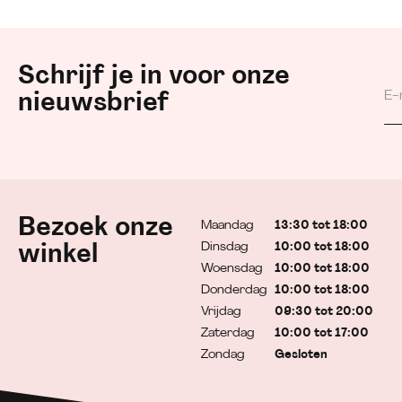
Schrijf je in voor onze
nieuwsbrief
Bezoek onze
Maandag
13:30 tot 18:00
Dinsdag
10:00 tot 18:00
winkel
Woensdag
10:00 tot 18:00
Donderdag
10:00 tot 18:00
Vrijdag
09:30 tot 20:00
Zaterdag
10:00 tot 17:00
Zondag
Gesloten