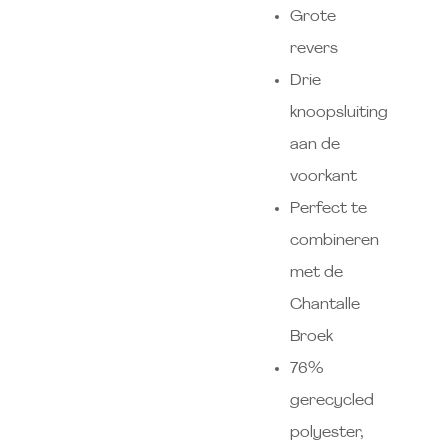
Grote
revers
Drie
knoopsluiting
aan de
voorkant
Perfect te
combineren
met de
Chantalle
Broek
76%
gerecycled
polyester,