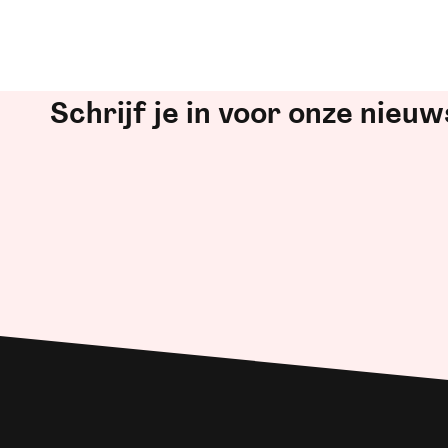
Schrijf je in voor onze nieuw