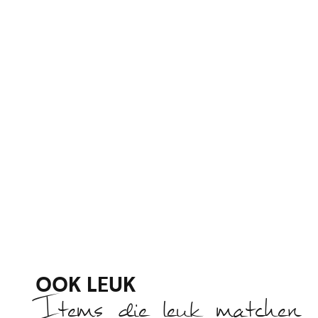
OOK LEUK
Items die leuk matchen