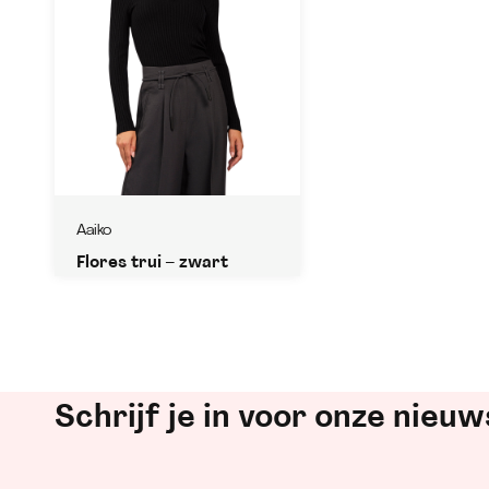
Aaiko
Flores trui – zwart
Schrijf je in voor onze nieuw