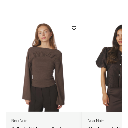
Neo Noir
Neo Noir