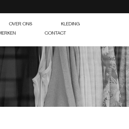
OVER ONS
KLEDING
MERKEN
CONTACT