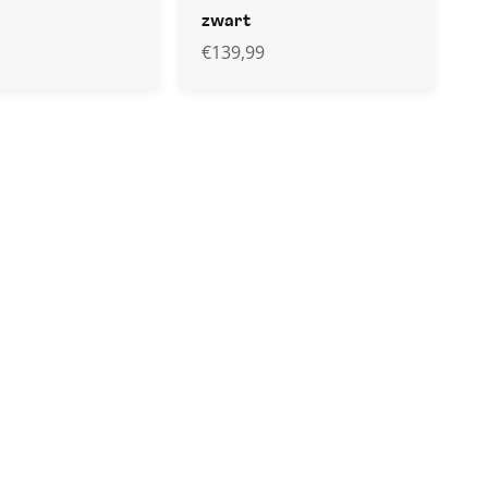
zwart
€
139,99