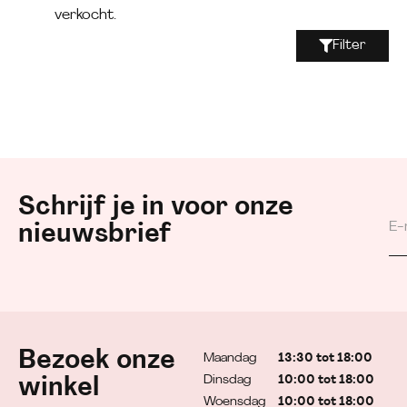
verkocht.
Filter
Schrijf je in voor onze
nieuwsbrief
Bezoek onze
Maandag
13:30 tot 18:00
Dinsdag
10:00 tot 18:00
winkel
Woensdag
10:00 tot 18:00