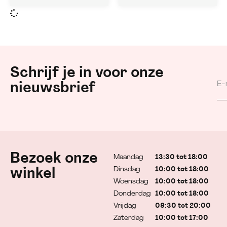
Schrijf je in voor onze
nieuwsbrief
Bezoek onze
Maandag
13:30 tot 18:00
Dinsdag
10:00 tot 18:00
winkel
Woensdag
10:00 tot 18:00
Donderdag
10:00 tot 18:00
Vrijdag
09:30 tot 20:00
Zaterdag
10:00 tot 17:00