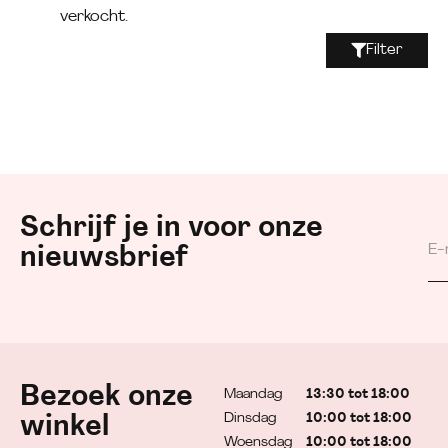
verkocht.
Filter
Schrijf je in voor onze
nieuwsbrief
Bezoek onze
Maandag
13:30 tot 18:00
Dinsdag
10:00 tot 18:00
winkel
Woensdag
10:00 tot 18:00