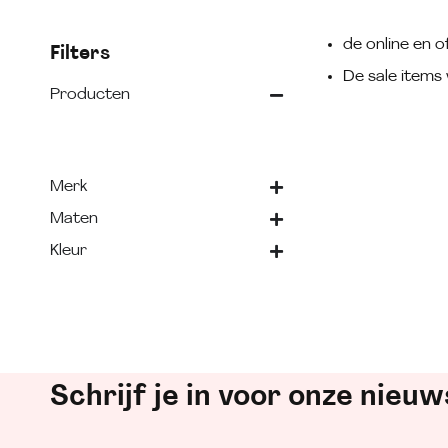
de online en of
Filters
De sale items 
Producten
Merk
Maten
Kleur
Schrijf je in voor onze nieuw