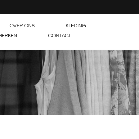
OVER ONS
KLEDING
MERKEN
CONTACT