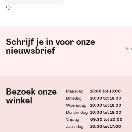
Schrijf je in voor onze
nieuwsbrief
Bezoek onze
Maandag
13:30 tot 18:00
Dinsdag
10:00 tot 18:00
winkel
Woensdag
10:00 tot 18:00
Donderdag
10:00 tot 18:00
Vrijdag
09:30 tot 20:00
Zaterdag
10:00 tot 17:00