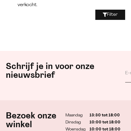
verkocht.
Filter
Schrijf je in voor onze
nieuwsbrief
Bezoek onze
Maandag
13:30 tot 18:00
Dinsdag
10:00 tot 18:00
winkel
Woensdag
10:00 tot 18:00