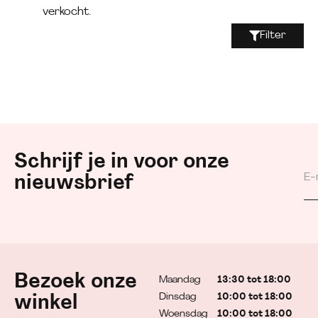
verkocht.
Filter
Schrijf je in voor onze
nieuwsbrief
Bezoek onze
Maandag
13:30 tot 18:00
Dinsdag
10:00 tot 18:00
winkel
Woensdag
10:00 tot 18:00