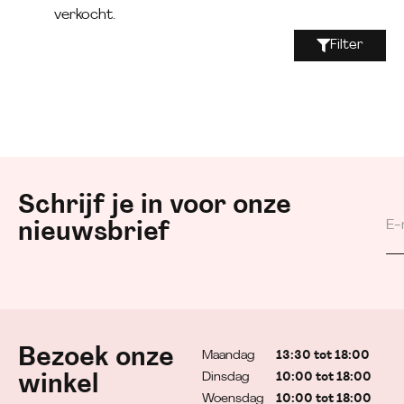
verkocht.
Filter
Schrijf je in voor onze
nieuwsbrief
Bezoek onze
Maandag
13:30 tot 18:00
Dinsdag
10:00 tot 18:00
winkel
Woensdag
10:00 tot 18:00