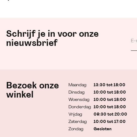
Schrijf je in voor onze
nieuwsbrief
Bezoek onze
Maandag
13:30 tot 18:00
Dinsdag
10:00 tot 18:00
winkel
Woensdag
10:00 tot 18:00
Donderdag
10:00 tot 18:00
Vrijdag
09:30 tot 20:00
Zaterdag
10:00 tot 17:00
Zondag
Gesloten