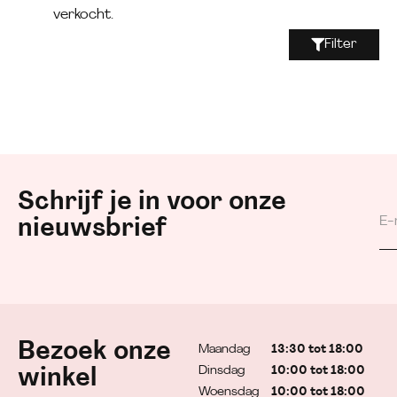
verkocht.
Filter
Schrijf je in voor onze
nieuwsbrief
Bezoek onze
Maandag
13:30 tot 18:00
Dinsdag
10:00 tot 18:00
winkel
Woensdag
10:00 tot 18:00