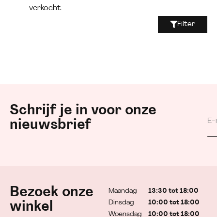
verkocht.
Filter
Schrijf je in voor onze
nieuwsbrief
Bezoek onze
Maandag
13:30 tot 18:00
Dinsdag
10:00 tot 18:00
winkel
Woensdag
10:00 tot 18:00