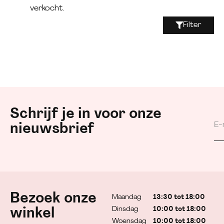
verkocht.
Filter
Schrijf je in voor onze
nieuwsbrief
Bezoek onze
Maandag
13:30 tot 18:00
Dinsdag
10:00 tot 18:00
winkel
Woensdag
10:00 tot 18:00