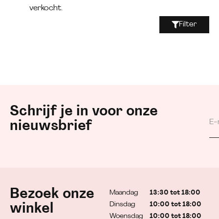
verkocht.
Filter
Schrijf je in voor onze
nieuwsbrief
Bezoek onze
Maandag
13:30 tot 18:00
Dinsdag
10:00 tot 18:00
winkel
Woensdag
10:00 tot 18:00