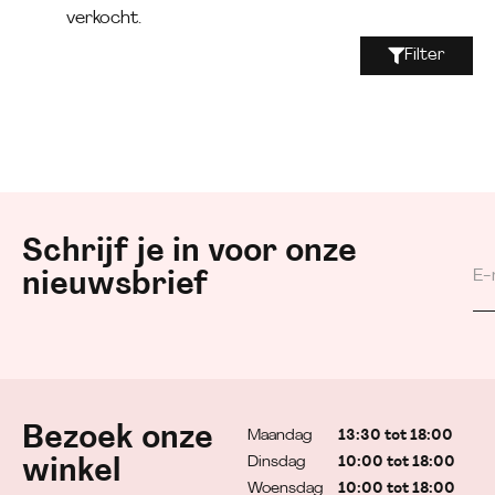
verkocht.
Filter
Schrijf je in voor onze
nieuwsbrief
Bezoek onze
Maandag
13:30 tot 18:00
Dinsdag
10:00 tot 18:00
winkel
Woensdag
10:00 tot 18:00