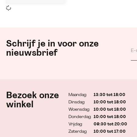
Schrijf je in voor onze
nieuwsbrief
Bezoek onze
Maandag
13:30 tot 18:00
Dinsdag
10:00 tot 18:00
winkel
Woensdag
10:00 tot 18:00
Donderdag
10:00 tot 18:00
Vrijdag
09:30 tot 20:00
Zaterdag
10:00 tot 17:00