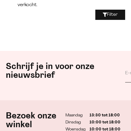
verkocht.
Filter
Schrijf je in voor onze
nieuwsbrief
Bezoek onze
Maandag
13:30 tot 18:00
Dinsdag
10:00 tot 18:00
winkel
Woensdag
10:00 tot 18:00