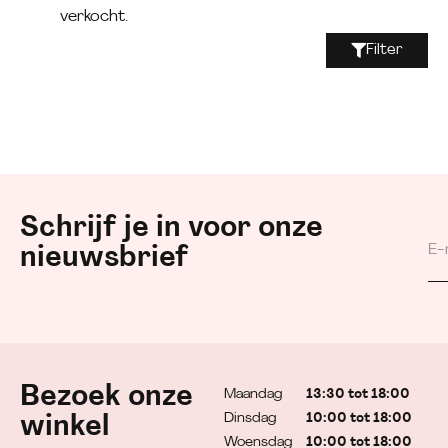
verkocht.
Filter
Schrijf je in voor onze
nieuwsbrief
Bezoek onze
Maandag
13:30 tot 18:00
Dinsdag
10:00 tot 18:00
winkel
Woensdag
10:00 tot 18:00