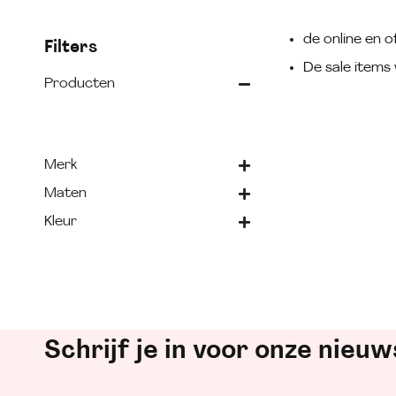
de online en of
Filters
De sale items 
Producten
Merk
Maten
Kleur
Schrijf je in voor onze nieuw