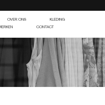
OVER ONS
KLEDING
MERKEN
CONTACT