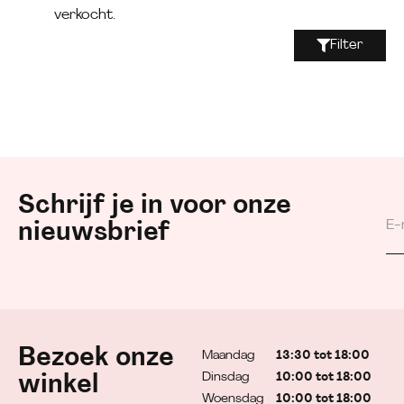
verkocht.
Filter
Schrijf je in voor onze
nieuwsbrief
Bezoek onze
Maandag
13:30 tot 18:00
Dinsdag
10:00 tot 18:00
winkel
Woensdag
10:00 tot 18:00