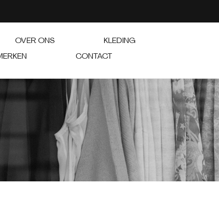
OVER ONS
KLEDING
MERKEN
CONTACT