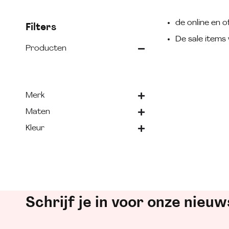
de online en of
Filters
De sale items 
Producten
Merk
Maten
Kleur
Schrijf je in voor onze nieuw