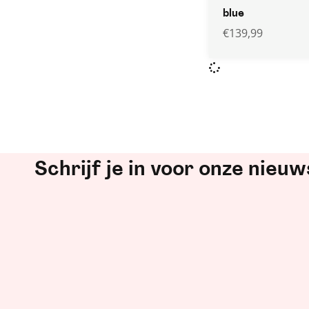
blue
€
139,99
Schrijf je in voor onze nieuw