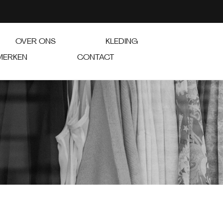
OVER ONS
KLEDING
MERKEN
CONTACT