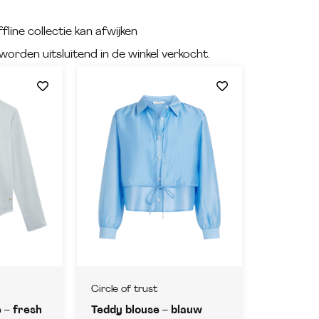
fline collectie kan afwijken
worden uitsluitend in de winkel verkocht.
Circle of trust
 – fresh
Teddy blouse – blauw