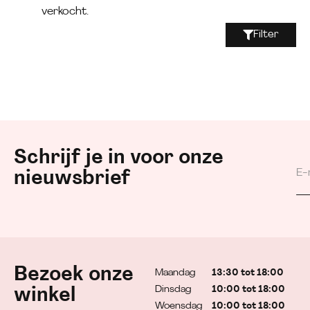
verkocht.
Filter
Schrijf je in voor onze
nieuwsbrief
Bezoek onze
Maandag
13:30 tot 18:00
Dinsdag
10:00 tot 18:00
winkel
Woensdag
10:00 tot 18:00