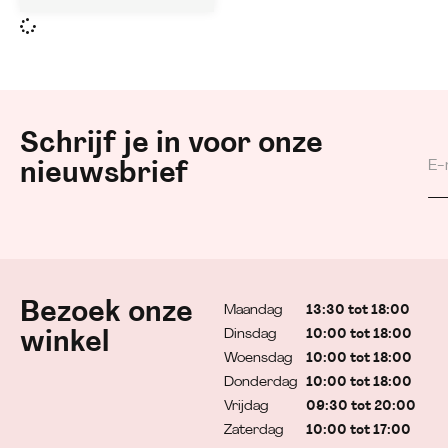
Schrijf je in voor onze
nieuwsbrief
Bezoek onze
Maandag
13:30 tot 18:00
Dinsdag
10:00 tot 18:00
winkel
Woensdag
10:00 tot 18:00
Donderdag
10:00 tot 18:00
Vrijdag
09:30 tot 20:00
Zaterdag
10:00 tot 17:00