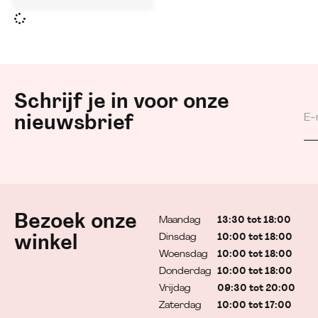
Schrijf je in voor onze
nieuwsbrief
Bezoek onze
Maandag
13:30 tot 18:00
Dinsdag
10:00 tot 18:00
winkel
Woensdag
10:00 tot 18:00
Donderdag
10:00 tot 18:00
Vrijdag
09:30 tot 20:00
Zaterdag
10:00 tot 17:00