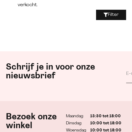
verkocht.
Filter
Schrijf je in voor onze
nieuwsbrief
Bezoek onze
Maandag
13:30 tot 18:00
Dinsdag
10:00 tot 18:00
winkel
Woensdag
10:00 tot 18:00